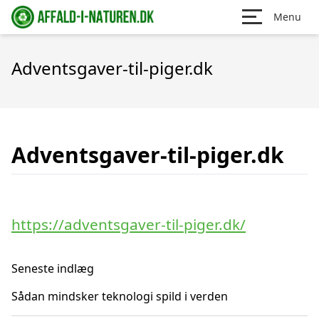
Menu
Adventsgaver-til-piger.dk
Adventsgaver-til-piger.dk
https://adventsgaver-til-piger.dk/
Seneste indlæg
Sådan mindsker teknologi spild i verden