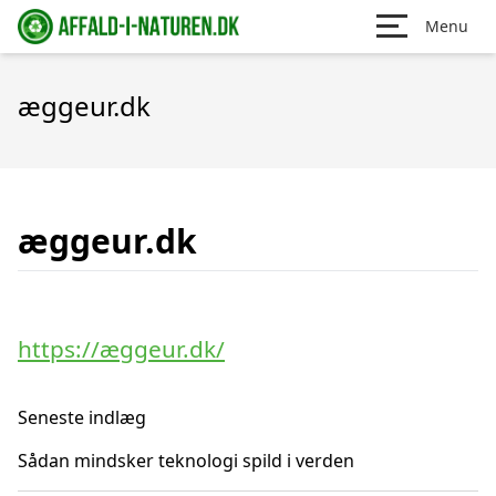
Menu
æggeur.dk
æggeur.dk
https://æggeur.dk/
Seneste indlæg
Sådan mindsker teknologi spild i verden