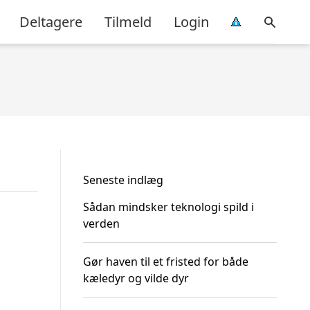
Deltagere
Tilmeld
Login
Seneste indlæg
Sådan mindsker teknologi spild i
verden
Gør haven til et fristed for både
kæledyr og vilde dyr