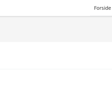
Forside