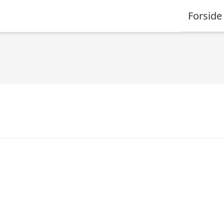
Forside