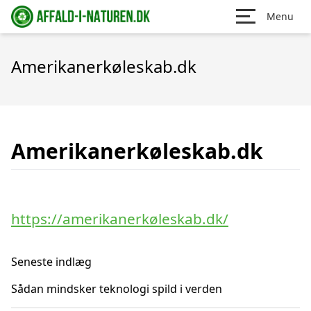
Menu
Amerikanerkøleskab.dk
Amerikanerkøleskab.dk
https://amerikanerkøleskab.dk/
Seneste indlæg
Sådan mindsker teknologi spild i verden