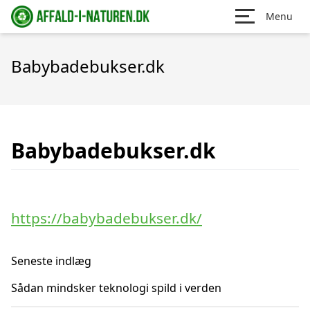
Menu
Babybadebukser.dk
Babybadebukser.dk
https://babybadebukser.dk/
Seneste indlæg
Sådan mindsker teknologi spild i verden