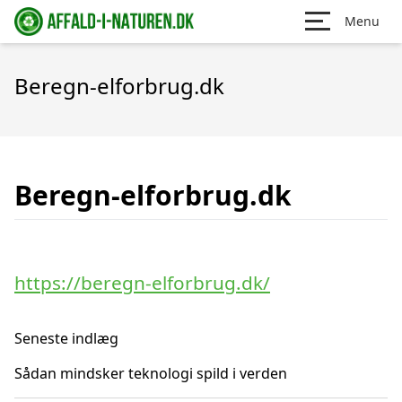
Menu
Beregn-elforbrug.dk
Beregn-elforbrug.dk
https://beregn-elforbrug.dk/
Seneste indlæg
Sådan mindsker teknologi spild i verden