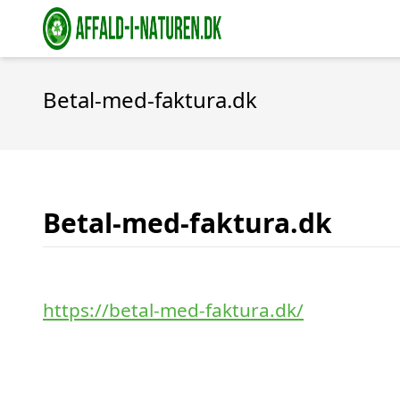
Betal-med-faktura.dk
Betal-med-faktura.dk
https://betal-med-faktura.dk/