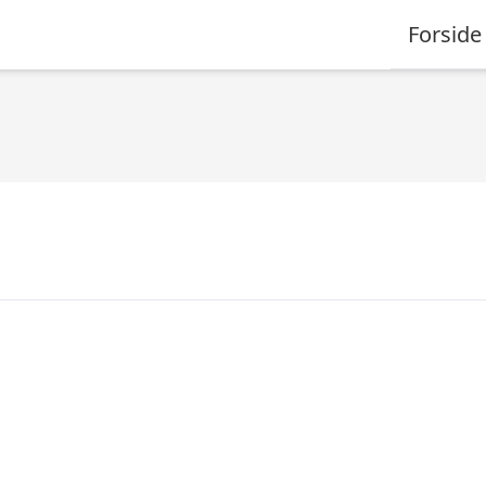
Forside