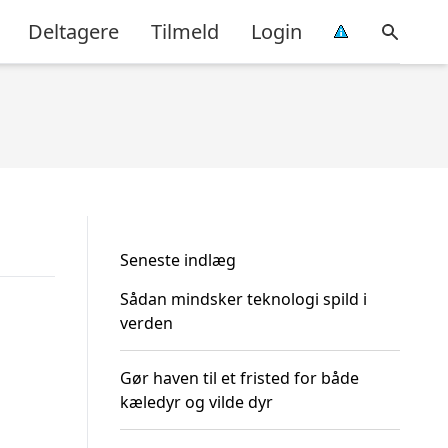
Deltagere
Tilmeld
Login
Seneste indlæg
Sådan mindsker teknologi spild i
verden
Gør haven til et fristed for både
kæledyr og vilde dyr