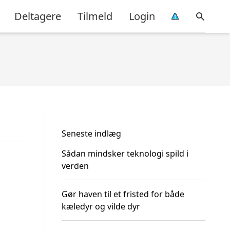
Deltagere
Tilmeld
Login
Seneste indlæg
Sådan mindsker teknologi spild i
verden
Gør haven til et fristed for både
kæledyr og vilde dyr