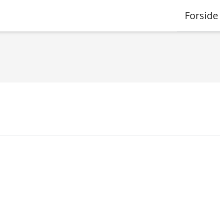
Forside