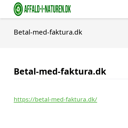
Betal-med-faktura.dk
Betal-med-faktura.dk
https://betal-med-faktura.dk/