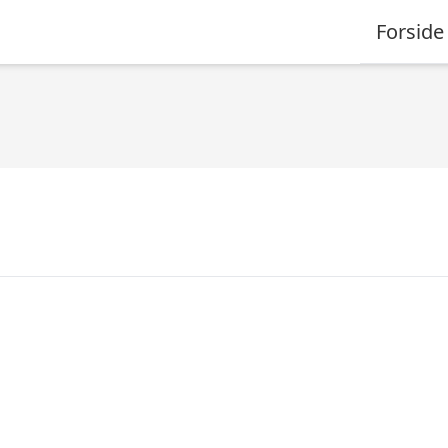
Forside