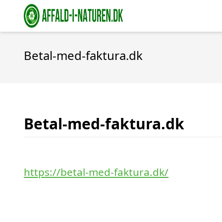
Betal-med-faktura.dk
Betal-med-faktura.dk
https://betal-med-faktura.dk/