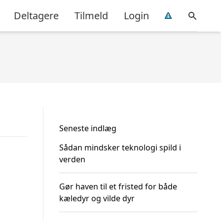
Deltagere
Tilmeld
Login
Seneste indlæg
Sådan mindsker teknologi spild i
verden
Gør haven til et fristed for både
kæledyr og vilde dyr