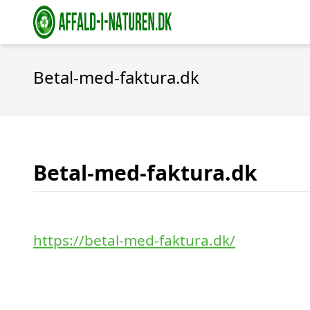
Betal-med-faktura.dk
Betal-med-faktura.dk
https://betal-med-faktura.dk/