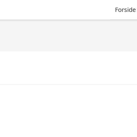
Forside