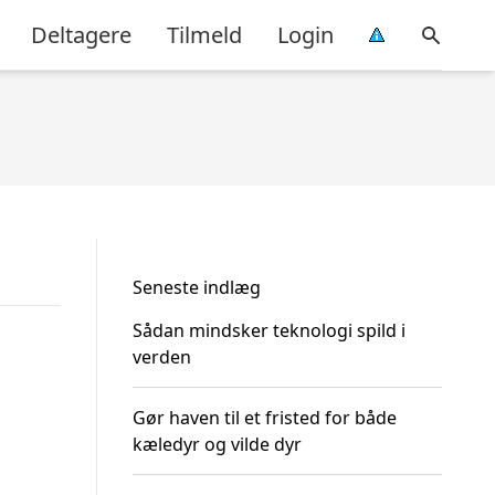
Deltagere
Tilmeld
Login
Seneste indlæg
Sådan mindsker teknologi spild i
verden
Gør haven til et fristed for både
kæledyr og vilde dyr