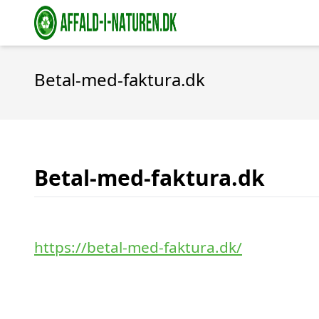
Betal-med-faktura.dk
Betal-med-faktura.dk
https://betal-med-faktura.dk/