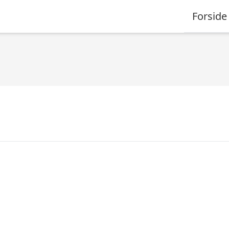
Forside