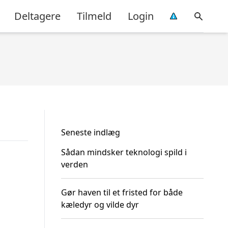
Deltagere
Tilmeld
Login
Seneste indlæg
Sådan mindsker teknologi spild i
verden
Gør haven til et fristed for både
kæledyr og vilde dyr