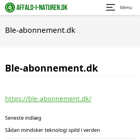
Menu
Ble-abonnement.dk
Ble-abonnement.dk
https://ble-abonnement.dk/
Seneste indlæg
Sådan mindsker teknologi spild i verden