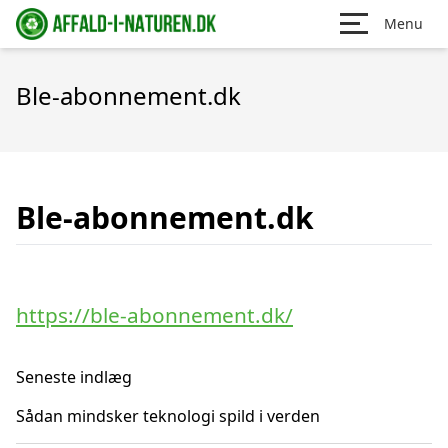
Menu
Ble-abonnement.dk
Ble-abonnement.dk
https://ble-abonnement.dk/
Seneste indlæg
Sådan mindsker teknologi spild i verden