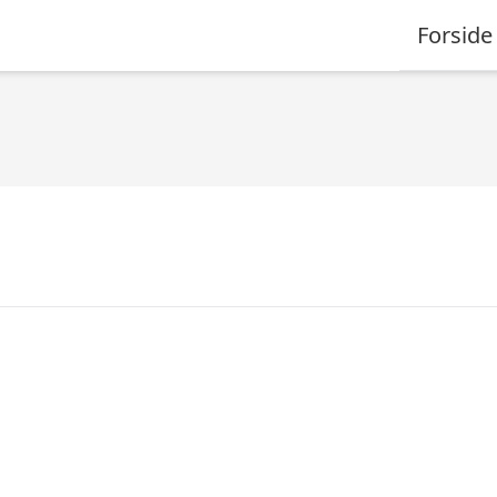
Forside