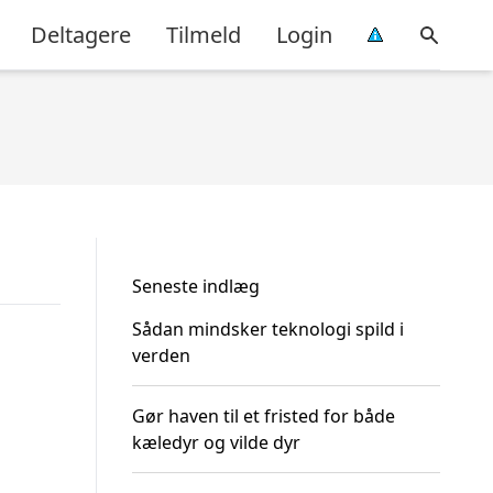
Deltagere
Tilmeld
Login
Seneste indlæg
Sådan mindsker teknologi spild i
verden
Gør haven til et fristed for både
kæledyr og vilde dyr