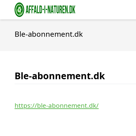
Ble-abonnement.dk
Ble-abonnement.dk
https://ble-abonnement.dk/