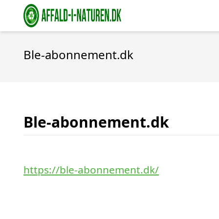
Ble-abonnement.dk
Ble-abonnement.dk
https://ble-abonnement.dk/