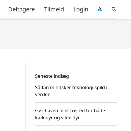
Deltagere
Tilmeld
Login
Seneste indlæg
Sådan mindsker teknologi spild i
verden
Gør haven til et fristed for både
kæledyr og vilde dyr