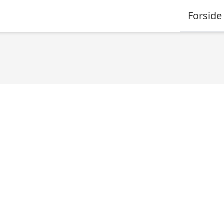
Forside