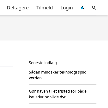
Deltagere
Tilmeld
Login
Seneste indlæg
Sådan mindsker teknologi spild i
verden
Gør haven til et fristed for både
kæledyr og vilde dyr