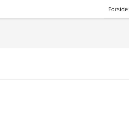
Forside