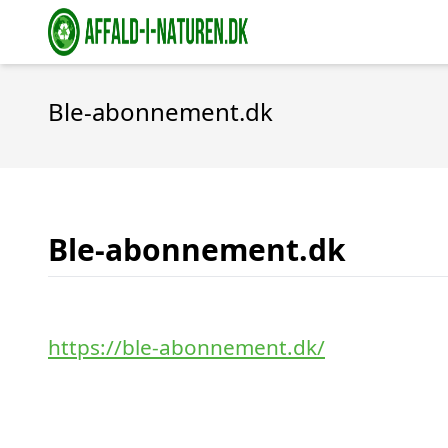
Ble-abonnement.dk
Ble-abonnement.dk
https://ble-abonnement.dk/