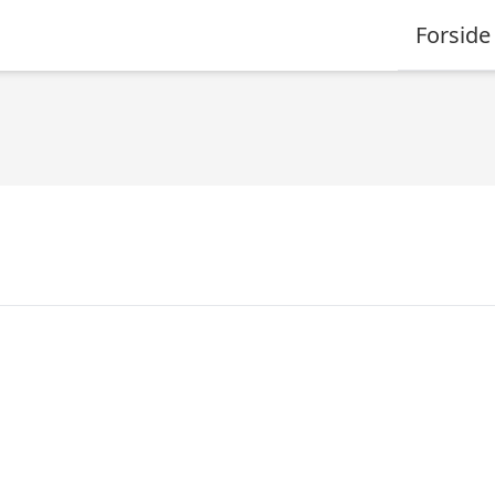
Forside