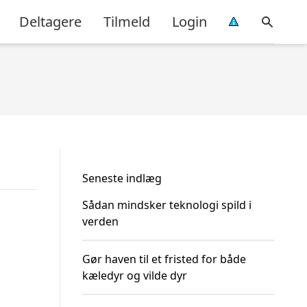
Deltagere
Tilmeld
Login
Seneste indlæg
Sådan mindsker teknologi spild i
verden
Gør haven til et fristed for både
kæledyr og vilde dyr