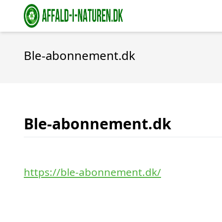
Ble-abonnement.dk
Ble-abonnement.dk
https://ble-abonnement.dk/