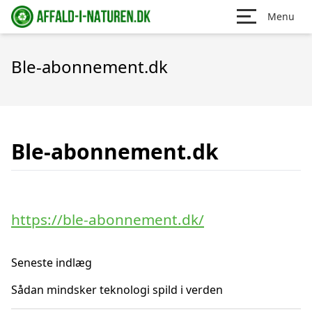
Menu
Ble-abonnement.dk
Ble-abonnement.dk
https://ble-abonnement.dk/
Seneste indlæg
Sådan mindsker teknologi spild i verden