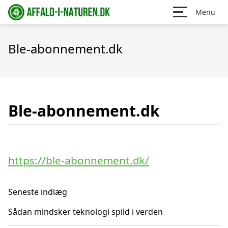
Menu
Ble-abonnement.dk
Ble-abonnement.dk
https://ble-abonnement.dk/
Seneste indlæg
Sådan mindsker teknologi spild i verden