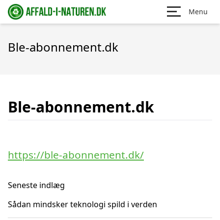
Menu
Ble-abonnement.dk
Ble-abonnement.dk
https://ble-abonnement.dk/
Seneste indlæg
Sådan mindsker teknologi spild i verden