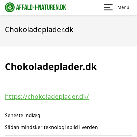
Menu
Chokoladeplader.dk
Chokoladeplader.dk
https://chokoladeplader.dk/
Seneste indlæg
Sådan mindsker teknologi spild i verden