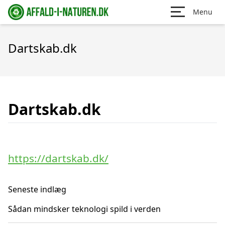
Menu
Dartskab.dk
Dartskab.dk
https://dartskab.dk/
Seneste indlæg
Sådan mindsker teknologi spild i verden