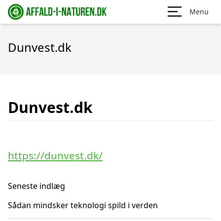
Menu
Dunvest.dk
Dunvest.dk
https://dunvest.dk/
Seneste indlæg
Sådan mindsker teknologi spild i verden