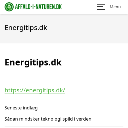
Menu
Energitips.dk
Energitips.dk
https://energitips.dk/
Seneste indlæg
Sådan mindsker teknologi spild i verden