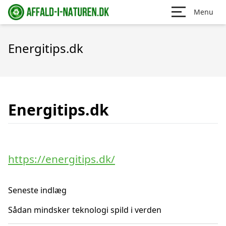
Menu
Energitips.dk
Energitips.dk
https://energitips.dk/
Seneste indlæg
Sådan mindsker teknologi spild i verden