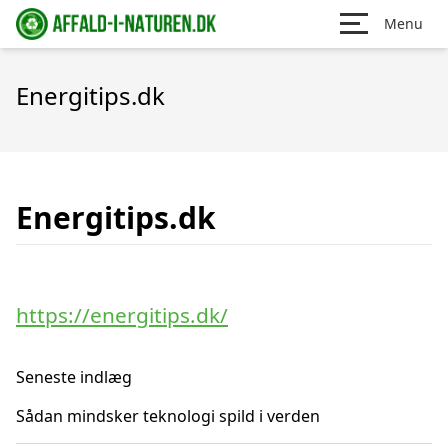
Menu
Energitips.dk
Energitips.dk
https://energitips.dk/
Seneste indlæg
Sådan mindsker teknologi spild i verden