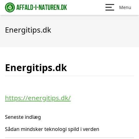
Menu
Energitips.dk
Energitips.dk
https://energitips.dk/
Seneste indlæg
Sådan mindsker teknologi spild i verden