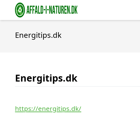
Energitips.dk
Energitips.dk
https://energitips.dk/