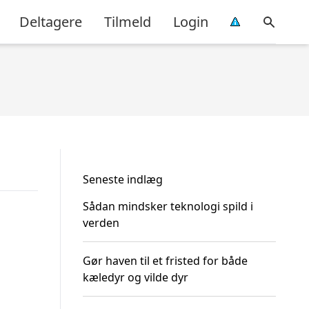
Deltagere
Tilmeld
Login
Seneste indlæg
Sådan mindsker teknologi spild i
verden
Gør haven til et fristed for både
kæledyr og vilde dyr