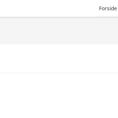
Forside