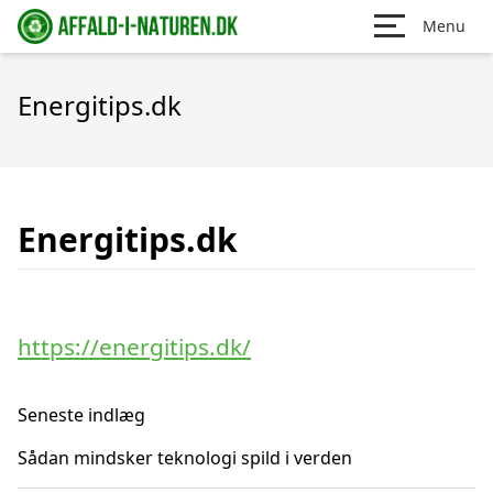
Menu
Energitips.dk
Energitips.dk
https://energitips.dk/
Seneste indlæg
Sådan mindsker teknologi spild i verden