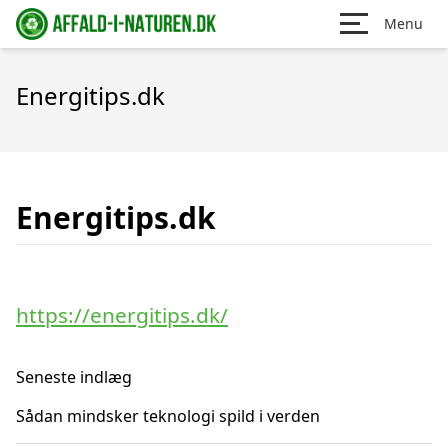
Menu
Energitips.dk
Energitips.dk
https://energitips.dk/
Seneste indlæg
Sådan mindsker teknologi spild i verden