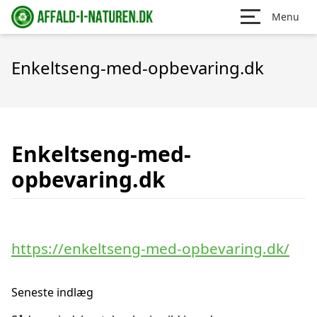
Menu
Enkeltseng-med-opbevaring.dk
Enkeltseng-med-
opbevaring.dk
https://enkeltseng-med-opbevaring.dk/
Seneste indlæg