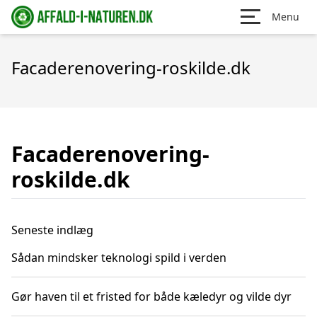
Menu
Facaderenovering-roskilde.dk
Facaderenovering-
roskilde.dk
Seneste indlæg
Sådan mindsker teknologi spild i verden
Gør haven til et fristed for både kæledyr og vilde dyr