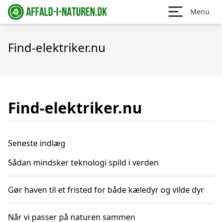
Menu
Find-elektriker.nu
Find-elektriker.nu
Seneste indlæg
Sådan mindsker teknologi spild i verden
Gør haven til et fristed for både kæledyr og vilde dyr
Når vi passer på naturen sammen