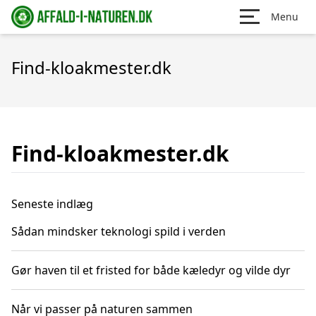
Menu
Find-kloakmester.dk
Find-kloakmester.dk
Seneste indlæg
Sådan mindsker teknologi spild i verden
Gør haven til et fristed for både kæledyr og vilde dyr
Når vi passer på naturen sammen