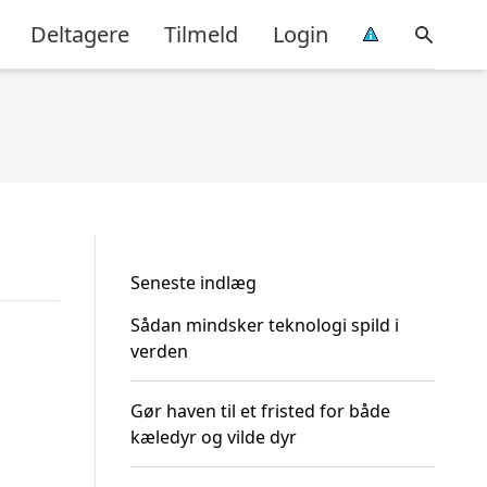
Deltagere
Tilmeld
Login
Seneste indlæg
Sådan mindsker teknologi spild i
verden
Gør haven til et fristed for både
kæledyr og vilde dyr