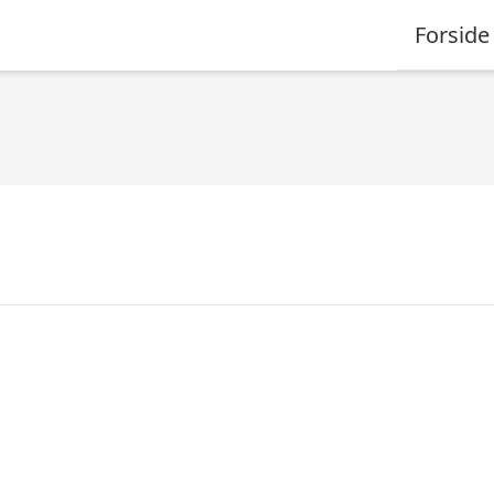
Forside