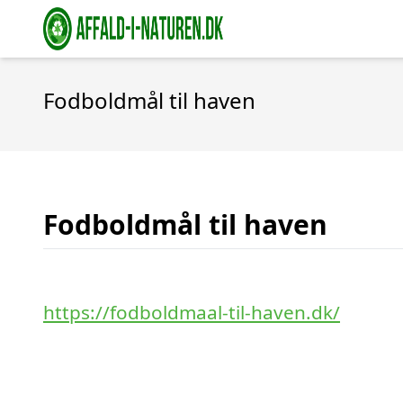
Fodboldmål til haven
Fodboldmål til haven
https://fodboldmaal-til-haven.dk/