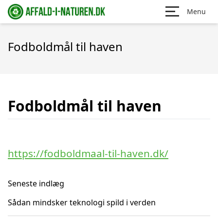
Menu
Fodboldmål til haven
Fodboldmål til haven
https://fodboldmaal-til-haven.dk/
Seneste indlæg
Sådan mindsker teknologi spild i verden