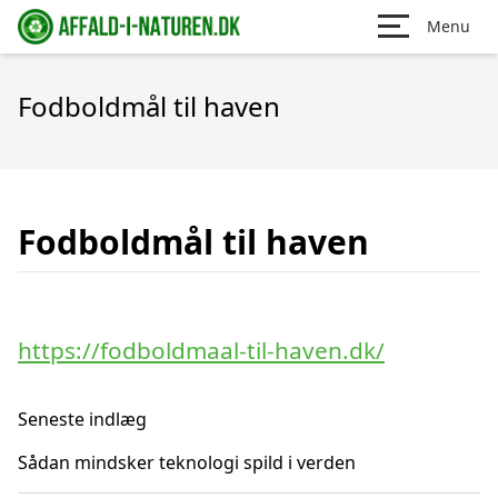
Menu
Fodboldmål til haven
Fodboldmål til haven
https://fodboldmaal-til-haven.dk/
Seneste indlæg
Sådan mindsker teknologi spild i verden