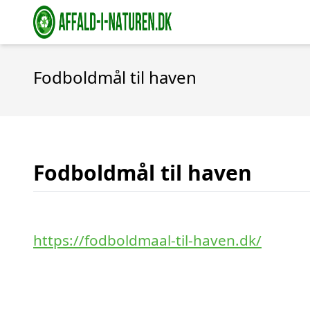
Fodboldmål til haven
Fodboldmål til haven
https://fodboldmaal-til-haven.dk/