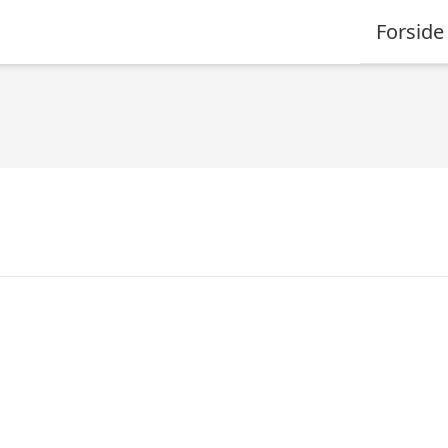
Forside