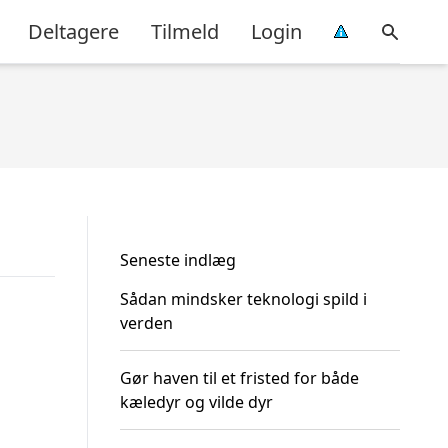
Deltagere
Tilmeld
Login
Seneste indlæg
Sådan mindsker teknologi spild i
verden
Gør haven til et fristed for både
kæledyr og vilde dyr