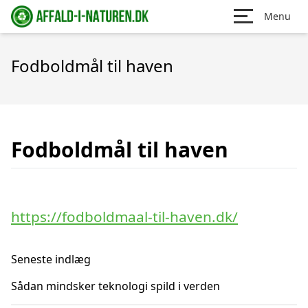
Menu
Fodboldmål til haven
Fodboldmål til haven
https://fodboldmaal-til-haven.dk/
Seneste indlæg
Sådan mindsker teknologi spild i verden