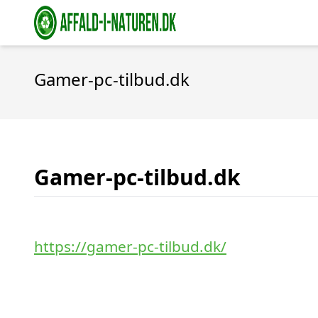
Gamer-pc-tilbud.dk
Gamer-pc-tilbud.dk
https://gamer-pc-tilbud.dk/