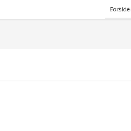
Forside