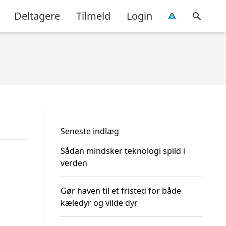
Deltagere
Tilmeld
Login
Seneste indlæg
Sådan mindsker teknologi spild i
verden
Gør haven til et fristed for både
kæledyr og vilde dyr