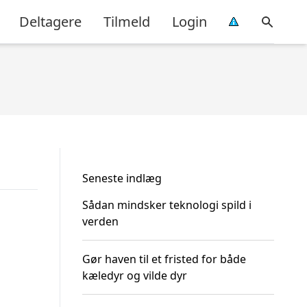
Deltagere
Tilmeld
Login
Seneste indlæg
Sådan mindsker teknologi spild i
verden
Gør haven til et fristed for både
kæledyr og vilde dyr