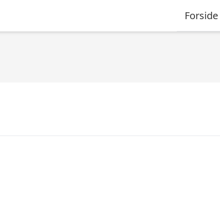
Forside