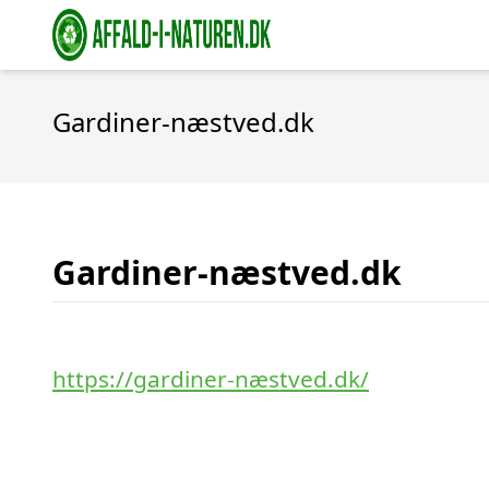
Gardiner-næstved.dk
Gardiner-næstved.dk
https://gardiner-næstved.dk/