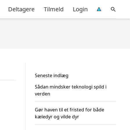
Deltagere
Tilmeld
Login
Seneste indlæg
Sådan mindsker teknologi spild i
verden
Gør haven til et fristed for både
kæledyr og vilde dyr