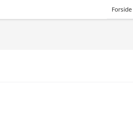
Forside