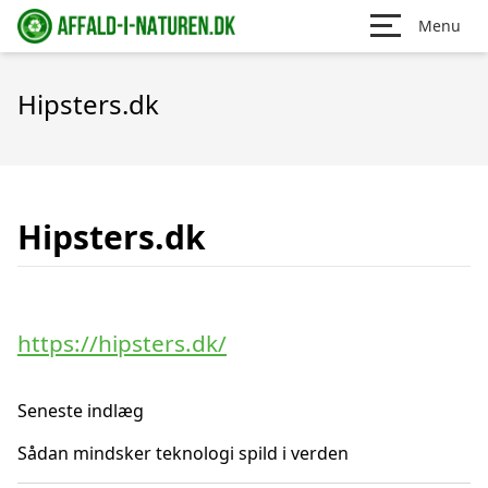
Menu
Hipsters.dk
Hipsters.dk
https://hipsters.dk/
Seneste indlæg
Sådan mindsker teknologi spild i verden