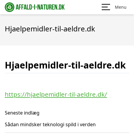
Menu
Hjaelpemidler-til-aeldre.dk
Hjaelpemidler-til-aeldre.dk
https://hjaelpemidler-til-aeldre.dk/
Seneste indlæg
Sådan mindsker teknologi spild i verden