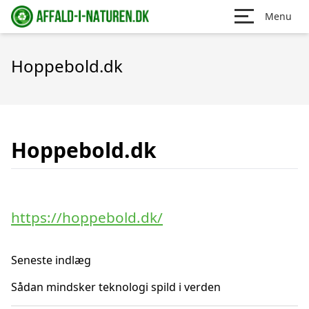
Menu
Hoppebold.dk
Hoppebold.dk
https://hoppebold.dk/
Seneste indlæg
Sådan mindsker teknologi spild i verden