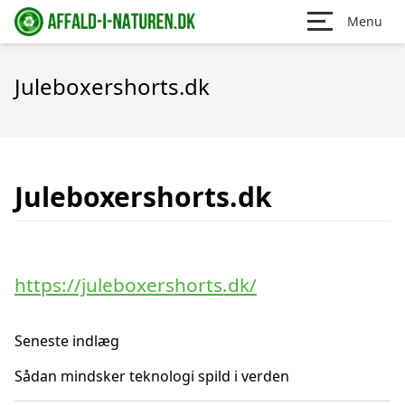
Menu
Juleboxershorts.dk
Juleboxershorts.dk
https://juleboxershorts.dk/
Seneste indlæg
Sådan mindsker teknologi spild i verden