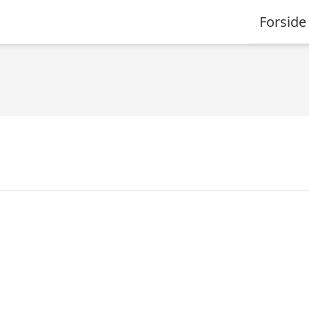
Forside