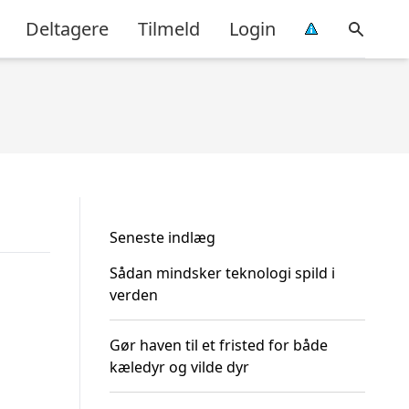
Deltagere
Tilmeld
Login
Seneste indlæg
Sådan mindsker teknologi spild i
verden
Gør haven til et fristed for både
kæledyr og vilde dyr