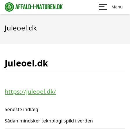
Menu
Juleoel.dk
Juleoel.dk
https://juleoel.dk/
Seneste indlæg
Sådan mindsker teknologi spild i verden