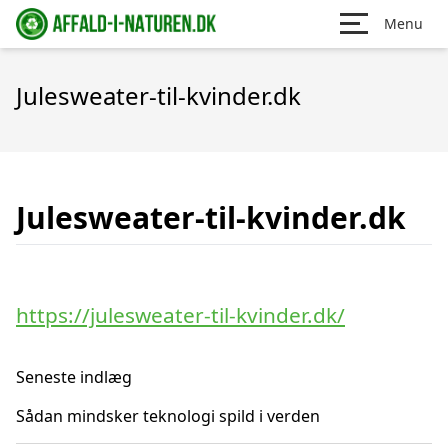
Menu
Julesweater-til-kvinder.dk
Julesweater-til-kvinder.dk
https://julesweater-til-kvinder.dk/
Seneste indlæg
Sådan mindsker teknologi spild i verden